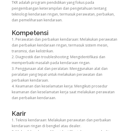
TKR adalah program pendidikan yang fokus pada
pengembangan keterampilan dan pengetahuan tentang
teknologi kendaraan ringan, termasuk perawatan, perbaikan,
dan pemeliharaan kendaraan.
Kompetensi
1. Perawatan dan perbaikan kendaraan: Melakukan perawatan
dan perbaikan kendaraan ringan, termasuk sistem mesin,
transmisi, dan kelistrikan.
2. Diagnostik dan troubleshooting: Mengidentifikasi dan
memperbaiki masalah pada kendaraan ringan.
3. Penggunaan alat dan peralatan: Menggunakan alat dan
peralatan yang tepat untuk melakukan perawatan dan
perbaikan kendaraan.
4. Keamanan dan keselamatan kerja: Mengikuti prosedur
keamanan dan keselamatan kerja saat melakukan perawatan
dan perbaikan kendaraan.
Karir
1. Teknisi kendaraan: Melakukan perawatan dan perbaikan
kendaraan ringan di bengkel atau dealer.