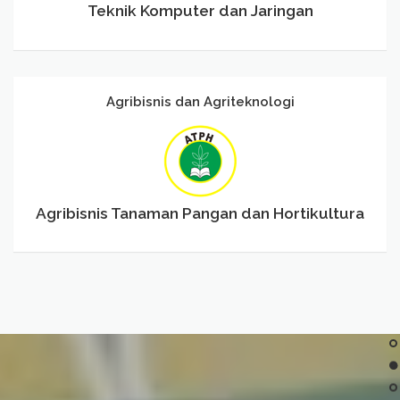
Teknik Komputer dan Jaringan
Agribisnis dan Agriteknologi
Agribisnis Tanaman Pangan dan Hortikultura