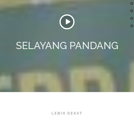
SELAYANG PANDANG
LEBIH DEKAT