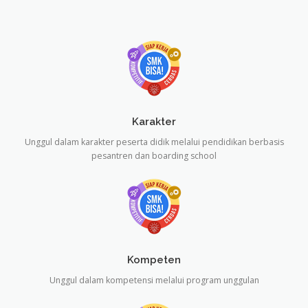
Karakter
Unggul dalam karakter peserta didik melalui pendidikan berbasis
pesantren dan boarding school
Kompeten
Unggul dalam kompetensi melalui program unggulan