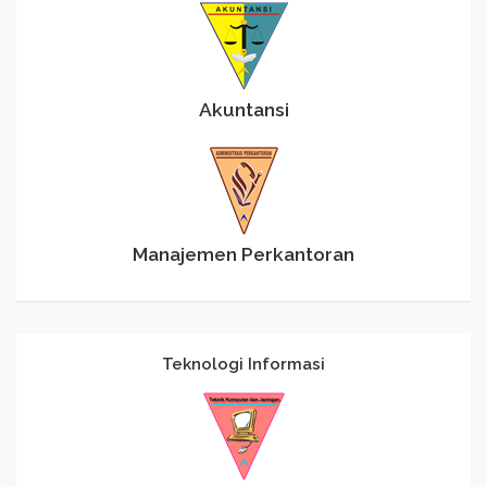
Akuntansi
Manajemen Perkantoran
Teknologi Informasi