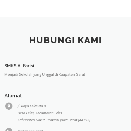
HUBUNGI KAMI
SMKS Al Farisi
Menjadi Sekolah yang Unggul di Kaupaten Garut
Alamat
Jl. Raya Leles No.9
Desa Leles, Kecamatan Leles
Kabupaten Garut, Provinsi Jawa Barat (44152)