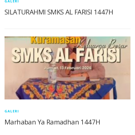
GALERI
SILATURAHMI SMKS AL FARISI 1447H
GALERI
Marhaban Ya Ramadhan 1447H