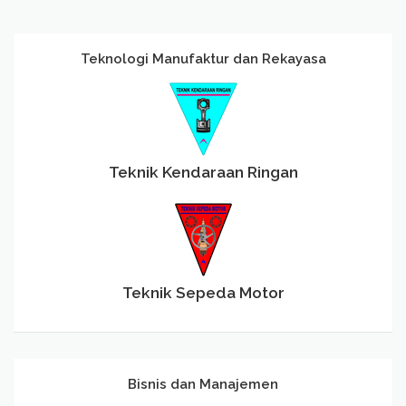
Teknologi Manufaktur dan Rekayasa
Teknik Kendaraan Ringan
Teknik Sepeda Motor
Bisnis dan Manajemen