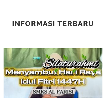
INFORMASI TERBARU