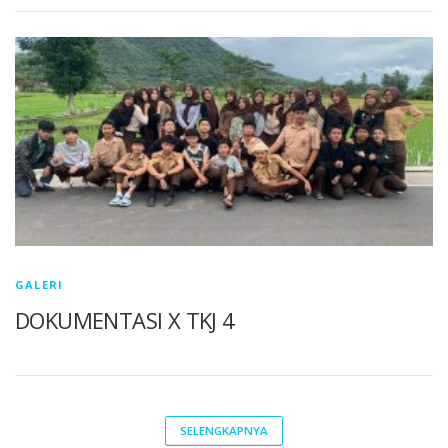
GALERI
DOKUMENTASI X TKJ 4
SELENGKAPNYA