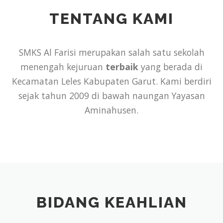
TENTANG KAMI
SMKS Al Farisi merupakan salah satu sekolah
menengah kejuruan
terbaik
yang berada di
Kecamatan Leles Kabupaten Garut. Kami berdiri
sejak tahun 2009 di bawah naungan Yayasan
Aminahusen.
BIDANG KEAHLIAN