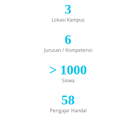
3
Lokasi Kampus
6
Jurusan / Kompetensi
>
1000
Siswa
58
Pengajar Handal