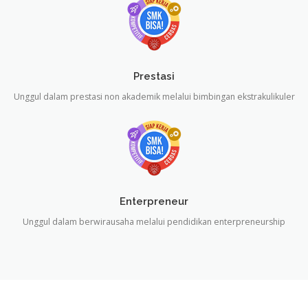
Prestasi
Unggul dalam prestasi non akademik melalui bimbingan ekstrakulikuler
Enterpreneur
Unggul dalam berwirausaha melalui pendidikan enterpreneurship