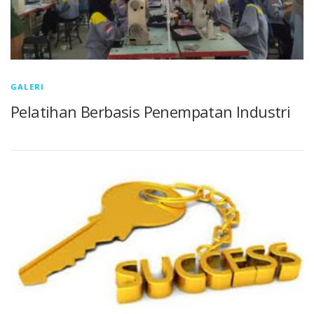
GALERI
Pelatihan Berbasis Penempatan Industri