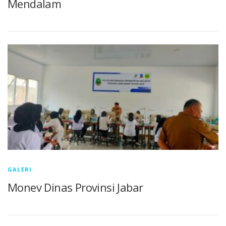
Mendalam
GALERI
Monev Dinas Provinsi Jabar