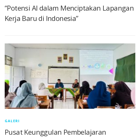
“Potensi AI dalam Menciptakan Lapangan
Kerja Baru di Indonesia”
GALERI
Pusat Keunggulan Pembelajaran