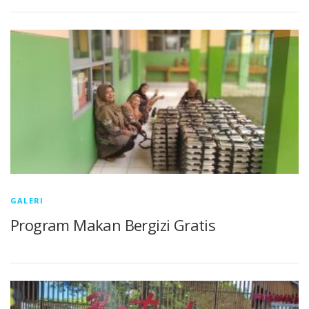
GALERI
Program Makan Bergizi Gratis